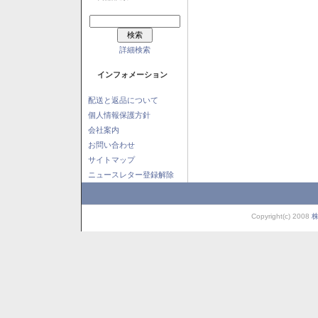
詳細検索
インフォメーション
配送と返品について
個人情報保護方針
会社案内
お問い合わせ
サイトマップ
ニュースレター登録解除
Copyright(c) 2008