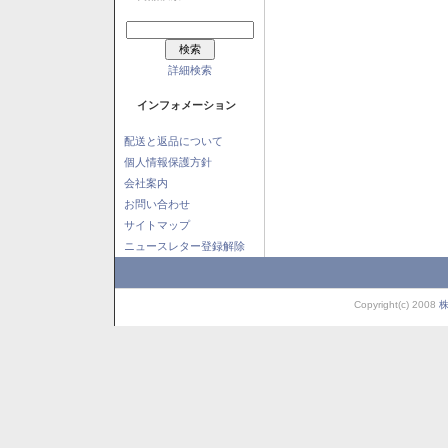
詳細検索
インフォメーション
配送と返品について
個人情報保護方針
会社案内
お問い合わせ
サイトマップ
ニュースレター登録解除
Copyright(c) 2008