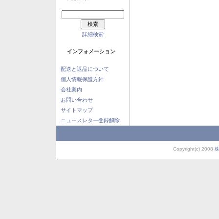
詳細検索
インフォメーション
配送と返品について
個人情報保護方針
会社案内
お問い合わせ
サイトマップ
ニュースレター登録解除
Copyright(c) 2008