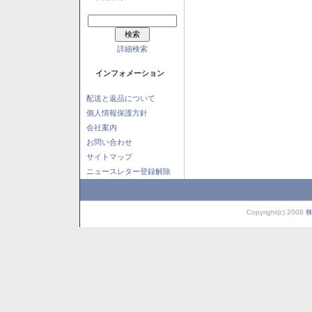
詳細検索
インフォメーション
配送と返品について
個人情報保護方針
会社案内
お問い合わせ
サイトマップ
ニュースレター登録解除
Copyright(c) 2008