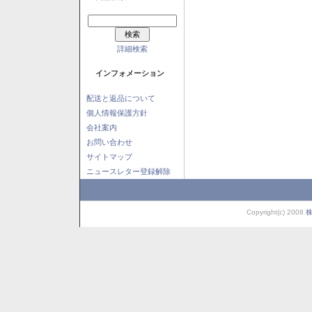
詳細検索
インフォメーション
配送と返品について
個人情報保護方針
会社案内
お問い合わせ
サイトマップ
ニュースレター登録解除
Copyright(c) 2008