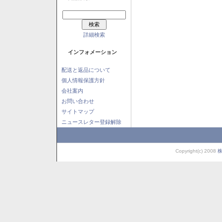
詳細検索
インフォメーション
配送と返品について
個人情報保護方針
会社案内
お問い合わせ
サイトマップ
ニュースレター登録解除
Copyright(c) 2008