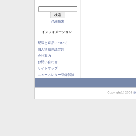
詳細検索
インフォメーション
配送と返品について
個人情報保護方針
会社案内
お問い合わせ
サイトマップ
ニュースレター登録解除
Copyright(c) 2008