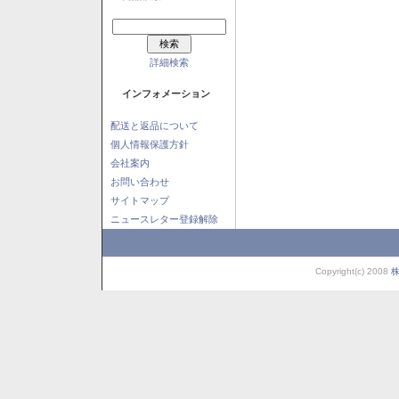
詳細検索
インフォメーション
配送と返品について
個人情報保護方針
会社案内
お問い合わせ
サイトマップ
ニュースレター登録解除
Copyright(c) 2008