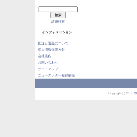
詳細検索
インフォメーション
配送と返品について
個人情報保護方針
会社案内
お問い合わせ
サイトマップ
ニュースレター登録解除
Copyright(c) 2008