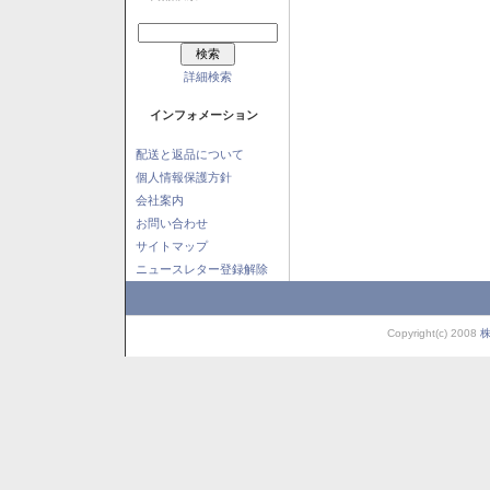
詳細検索
インフォメーション
配送と返品について
個人情報保護方針
会社案内
お問い合わせ
サイトマップ
ニュースレター登録解除
Copyright(c) 2008