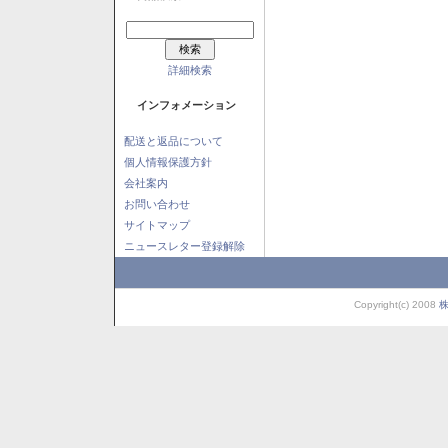
詳細検索
インフォメーション
配送と返品について
個人情報保護方針
会社案内
お問い合わせ
サイトマップ
ニュースレター登録解除
Copyright(c) 2008