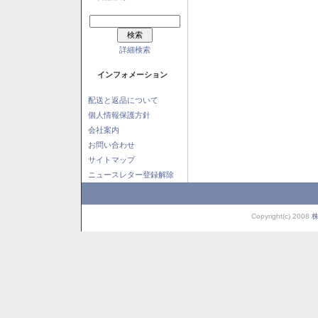
詳細検索
インフォメーション
配送と返品について
個人情報保護方針
会社案内
お問い合わせ
サイトマップ
ニュースレター登録解除
Copyright(c) 2008