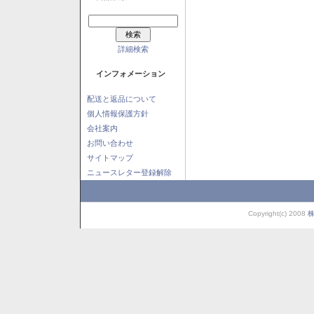
詳細検索
インフォメーション
配送と返品について
個人情報保護方針
会社案内
お問い合わせ
サイトマップ
ニュースレター登録解除
Copyright(c) 2008