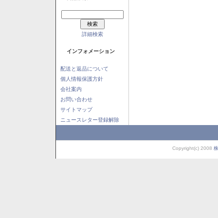
詳細検索
インフォメーション
配送と返品について
個人情報保護方針
会社案内
お問い合わせ
サイトマップ
ニュースレター登録解除
Copyright(c) 2008