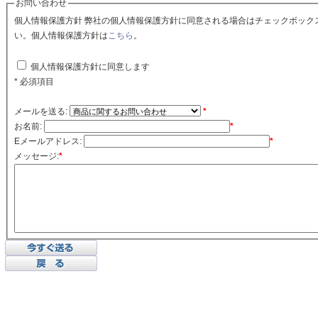
お問い合わせ
個人情報保護方針 弊社の個人情報保護方針に同意される場合はチェックボックスをクリックしてくださ
い。個人情報保護方針は
こちら
。
個人情報保護方針に同意します
* 必須項目
メールを送る:
*
お名前:
*
Eメールアドレス:
*
メッセージ:
*