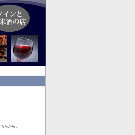
こちらから。