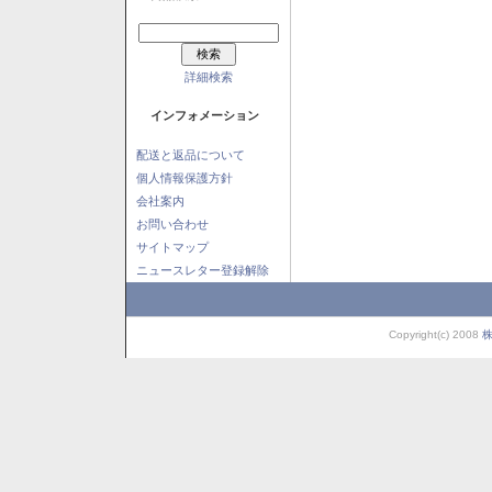
詳細検索
インフォメーション
配送と返品について
個人情報保護方針
会社案内
お問い合わせ
サイトマップ
ニュースレター登録解除
Copyright(c) 2008