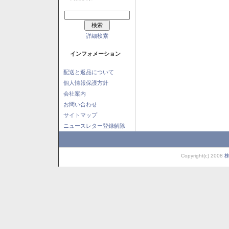
詳細検索
インフォメーション
配送と返品について
個人情報保護方針
会社案内
お問い合わせ
サイトマップ
ニュースレター登録解除
Copyright(c) 2008