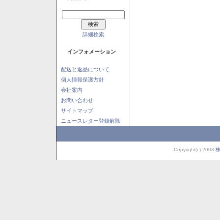
詳細検索
インフォメーション
配送と返品について
個人情報保護方針
会社案内
お問い合わせ
サイトマップ
ニュースレター登録解除
Copyright(c) 2008