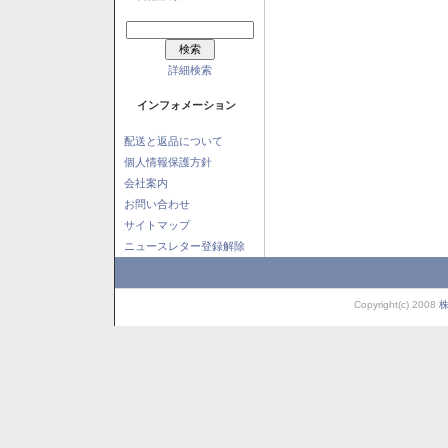
詳細検索
インフォメーション
配送と返品について
個人情報保護方針
会社案内
お問い合わせ
サイトマップ
ニュースレター登録解除
Copyright(c) 2008