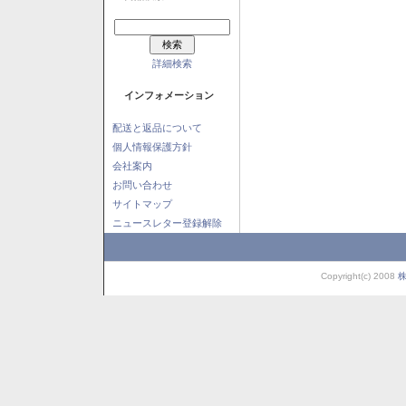
詳細検索
インフォメーション
配送と返品について
個人情報保護方針
会社案内
お問い合わせ
サイトマップ
ニュースレター登録解除
Copyright(c) 2008