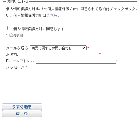
お問い合わせ
個人情報保護方針 弊社の個人情報保護方針に同意される場合はチェックボックスをクリックしてくださ
い。個人情報保護方針は
こちら
。
個人情報保護方針に同意します
* 必須項目
メールを送る:
*
お名前:
*
Eメールアドレス:
*
メッセージ:
*