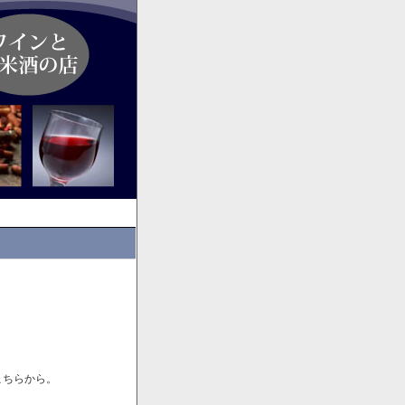
こちらから。