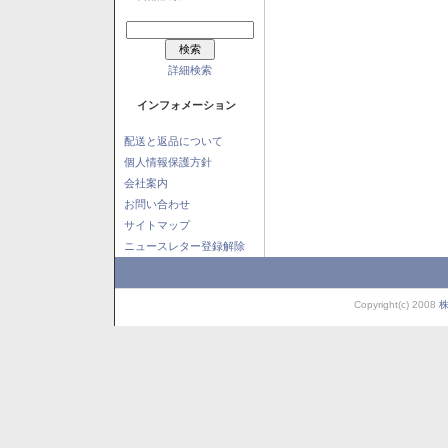
詳細検索
インフォメーション
配送と返品について
個人情報保護方針
会社案内
お問い合わせ
サイトマップ
ニュースレター登録解除
Copyright(c) 2008