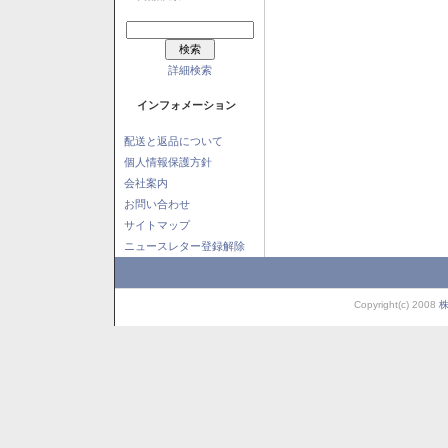
詳細検索
インフォメーション
配送と返品について
個人情報保護方針
会社案内
お問い合わせ
サイトマップ
ニュースレター登録解除
Copyright(c) 2008