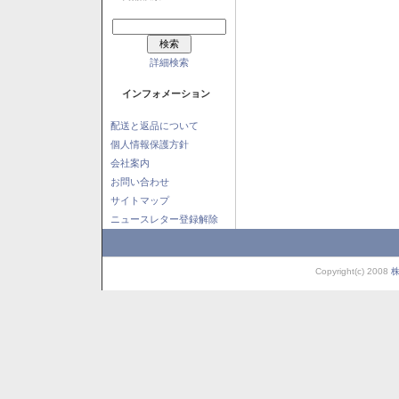
詳細検索
インフォメーション
配送と返品について
個人情報保護方針
会社案内
お問い合わせ
サイトマップ
ニュースレター登録解除
Copyright(c) 2008