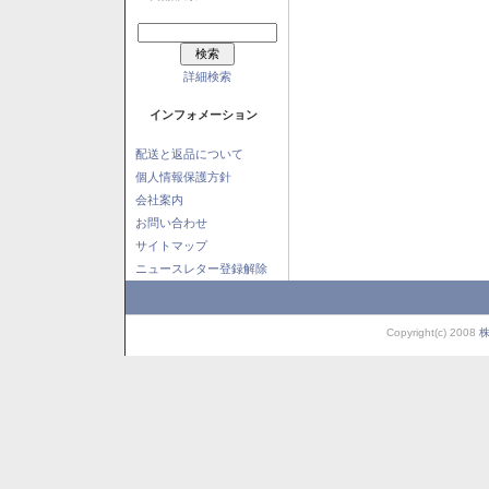
詳細検索
インフォメーション
配送と返品について
個人情報保護方針
会社案内
お問い合わせ
サイトマップ
ニュースレター登録解除
Copyright(c) 2008