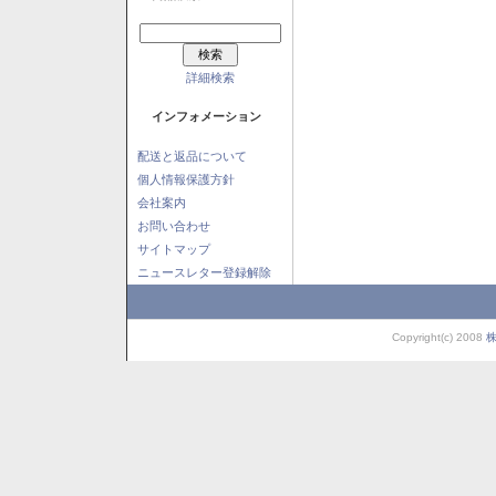
詳細検索
インフォメーション
配送と返品について
個人情報保護方針
会社案内
お問い合わせ
サイトマップ
ニュースレター登録解除
Copyright(c) 2008