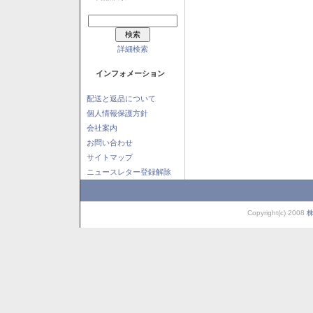
詳細検索
インフォメーション
配送と返品について
個人情報保護方針
会社案内
お問い合わせ
サイトマップ
ニュースレター登録解除
Copyright(c) 2008