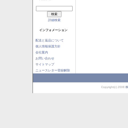
詳細検索
インフォメーション
配送と返品について
個人情報保護方針
会社案内
お問い合わせ
サイトマップ
ニュースレター登録解除
Copyright(c) 2008