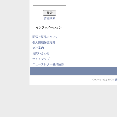
詳細検索
インフォメーション
配送と返品について
個人情報保護方針
会社案内
お問い合わせ
サイトマップ
ニュースレター登録解除
Copyright(c) 2008