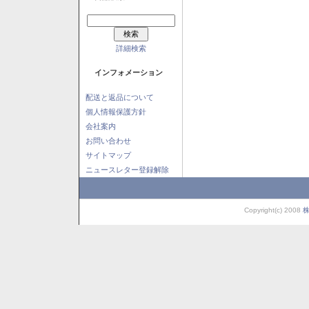
詳細検索
インフォメーション
配送と返品について
個人情報保護方針
会社案内
お問い合わせ
サイトマップ
ニュースレター登録解除
Copyright(c) 2008