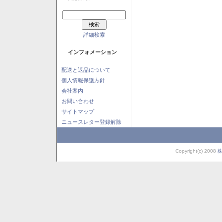
詳細検索
インフォメーション
配送と返品について
個人情報保護方針
会社案内
お問い合わせ
サイトマップ
ニュースレター登録解除
Copyright(c) 2008