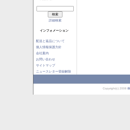
詳細検索
インフォメーション
配送と返品について
個人情報保護方針
会社案内
お問い合わせ
サイトマップ
ニュースレター登録解除
Copyright(c) 2008