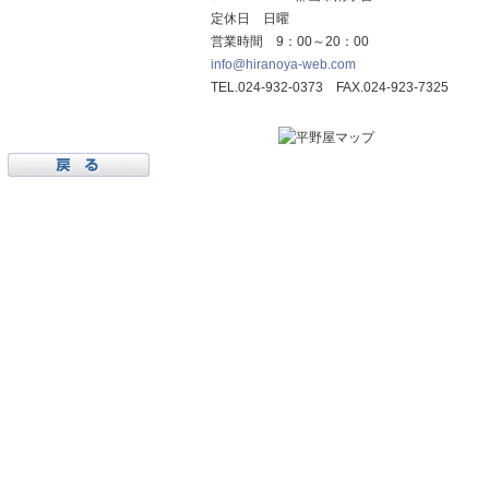
定休日 日曜
営業時間 9：00～20：00
info@hiranoya-web.com
TEL.024-932-0373 FAX.024-923-7325