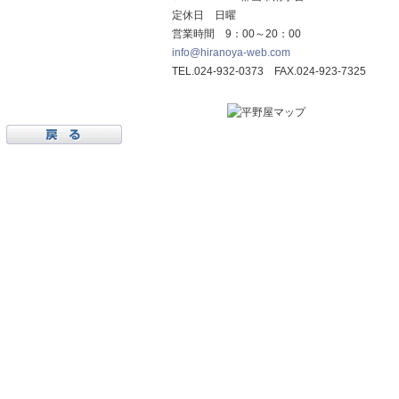
定休日 日曜
営業時間 9：00～20：00
info@hiranoya-web.com
TEL.024-932-0373 FAX.024-923-7325