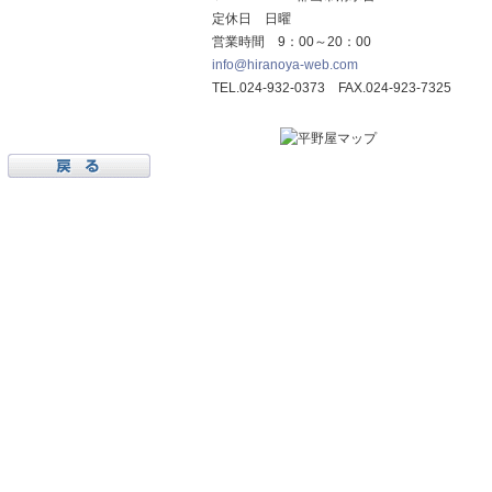
定休日 日曜
営業時間 9：00～20：00
info@hiranoya-web.com
TEL.024-932-0373 FAX.024-923-7325