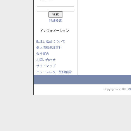
詳細検索
インフォメーション
配送と返品について
個人情報保護方針
会社案内
お問い合わせ
サイトマップ
ニュースレター登録解除
Copyright(c) 2008