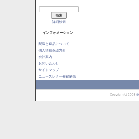
詳細検索
インフォメーション
配送と返品について
個人情報保護方針
会社案内
お問い合わせ
サイトマップ
ニュースレター登録解除
Copyright(c) 2008