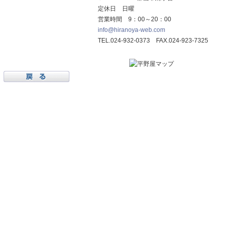
定休日 日曜
営業時間 9：00～20：00
info@hiranoya-web.com
TEL.024-932-0373 FAX.024-923-7325