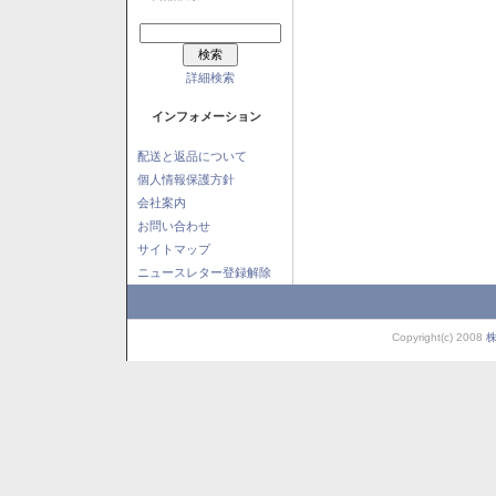
詳細検索
インフォメーション
配送と返品について
個人情報保護方針
会社案内
お問い合わせ
サイトマップ
ニュースレター登録解除
Copyright(c) 2008