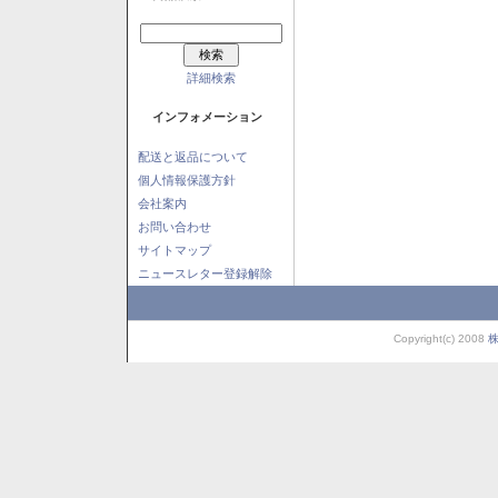
詳細検索
インフォメーション
配送と返品について
個人情報保護方針
会社案内
お問い合わせ
サイトマップ
ニュースレター登録解除
Copyright(c) 2008