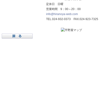
定休日 日曜
営業時間 9：00～20：00
info@hiranoya-web.com
TEL.024-932-0373 FAX.024-923-7325