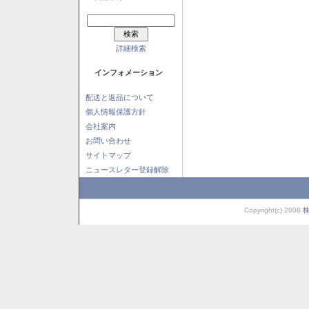
詳細検索
インフォメーション
配送と返品について
個人情報保護方針
会社案内
お問い合わせ
サイトマップ
ニュースレター登録解除
Copyright(c) 2008