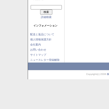
詳細検索
インフォメーション
配送と返品について
個人情報保護方針
会社案内
お問い合わせ
サイトマップ
ニュースレター登録解除
Copyright(c) 2008