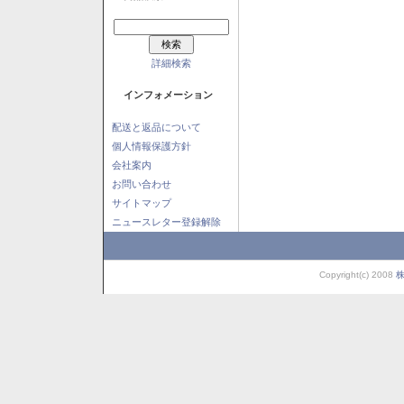
詳細検索
インフォメーション
配送と返品について
個人情報保護方針
会社案内
お問い合わせ
サイトマップ
ニュースレター登録解除
Copyright(c) 2008