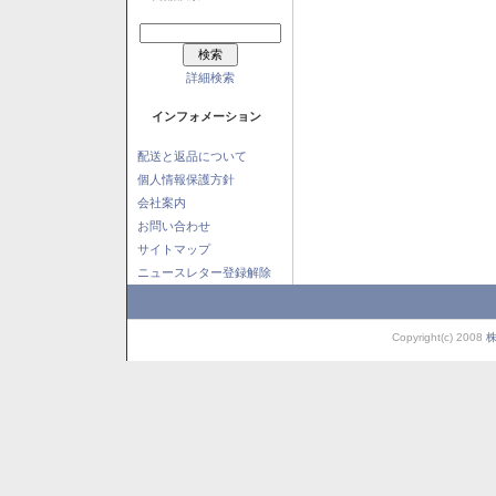
詳細検索
インフォメーション
配送と返品について
個人情報保護方針
会社案内
お問い合わせ
サイトマップ
ニュースレター登録解除
Copyright(c) 2008