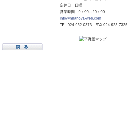
定休日 日曜
営業時間 9：00～20：00
info@hiranoya-web.com
TEL.024-932-0373 FAX.024-923-7325