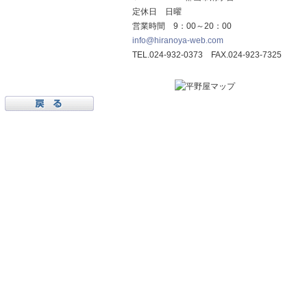
定休日 日曜
営業時間 9：00～20：00
info@hiranoya-web.com
TEL.024-932-0373 FAX.024-923-7325