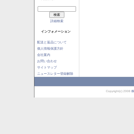
詳細検索
インフォメーション
配送と返品について
個人情報保護方針
会社案内
お問い合わせ
サイトマップ
ニュースレター登録解除
Copyright(c) 2008