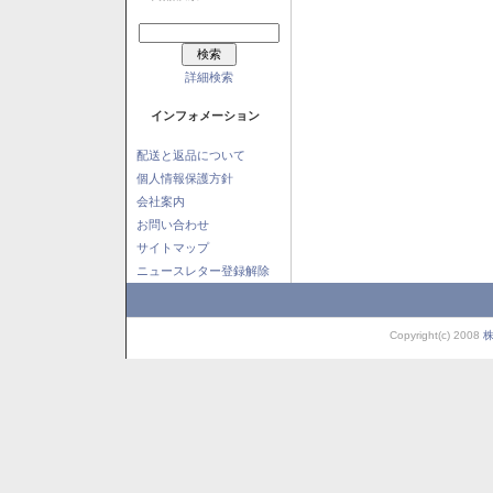
詳細検索
インフォメーション
配送と返品について
個人情報保護方針
会社案内
お問い合わせ
サイトマップ
ニュースレター登録解除
Copyright(c) 2008