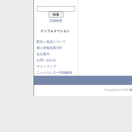
詳細検索
インフォメーション
配送と返品について
個人情報保護方針
会社案内
お問い合わせ
サイトマップ
ニュースレター登録解除
Copyright(c) 2008